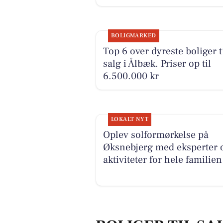
BOLIGMARKED
Top 6 over dyreste boliger t
salg i Ålbæk. Priser op til
6.500.000 kr
LOKALT NYT
Oplev solformørkelse på
Øksnebjerg med eksperter 
aktiviteter for hele familien