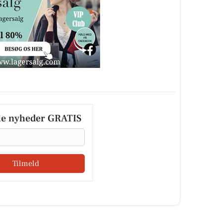
le nyheder GRATIS
Tilmeld