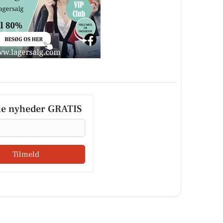
le nyheder GRATIS
Tilmeld