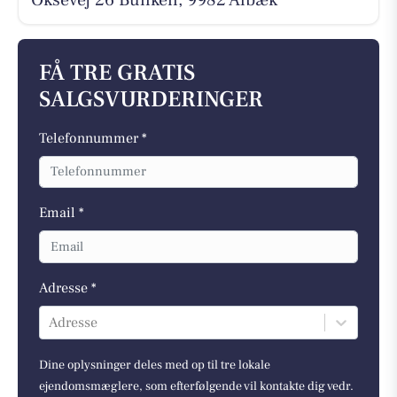
FÅ TRE GRATIS
SALGSVURDERINGER
Telefonnummer *
Email *
Adresse *
Adresse
Dine oplysninger deles med op til tre lokale
ejendomsmæglere, som efterfølgende vil kontakte dig vedr.