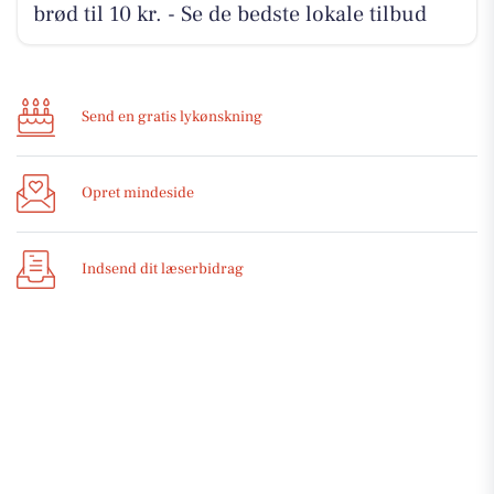
brød til 10 kr. - Se de bedste lokale tilbud
Send en gratis lykønskning
Opret mindeside
Indsend dit læserbidrag