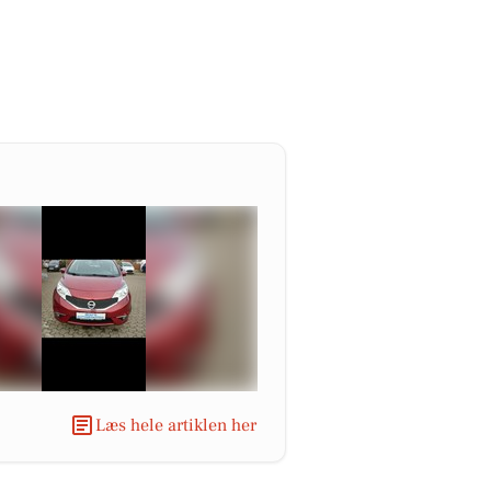
Læs hele artiklen her