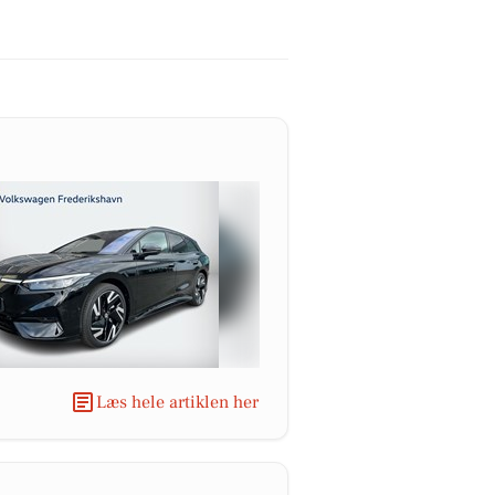
Læs hele artiklen her