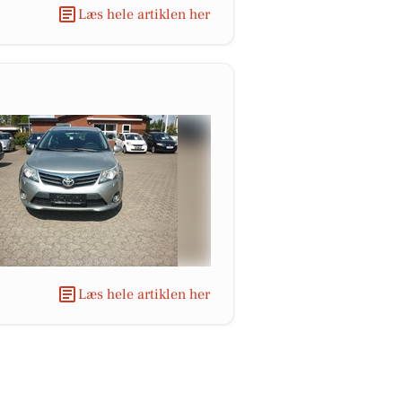
Læs hele artiklen her
Læs hele artiklen her