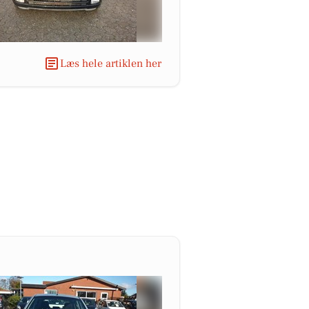
Læs hele artiklen her