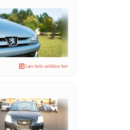
Læs hele artiklen her