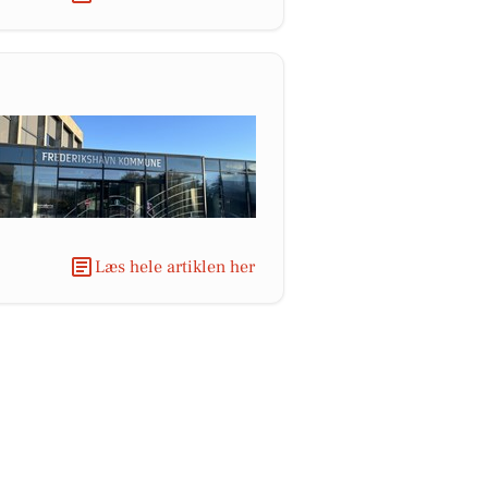
Læs hele artiklen her