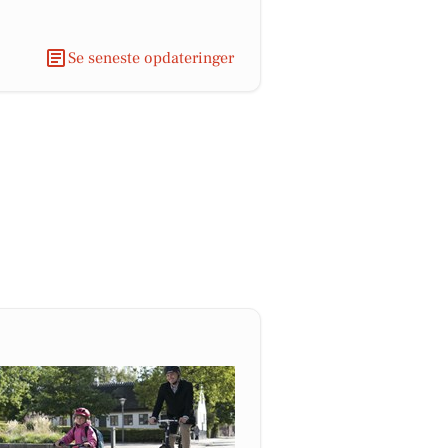
Se seneste opdateringer