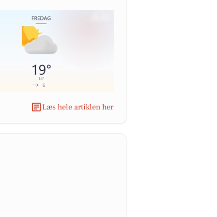
Læs hele artiklen her