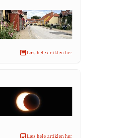
Læs hele artiklen her
Læs hele artiklen her