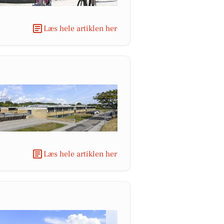
Læs hele artiklen her
Læs hele artiklen her