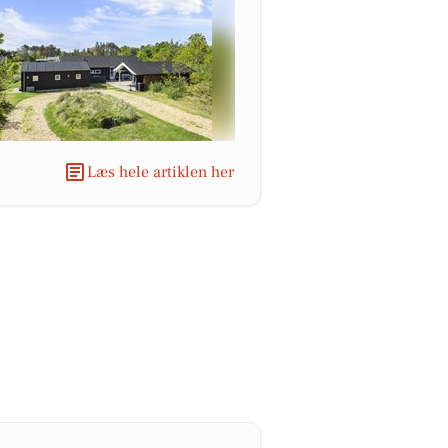
Læs hele artiklen her