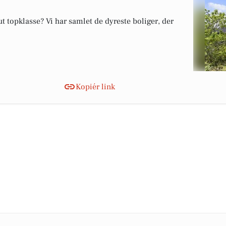
 topklasse? Vi har samlet de dyreste boliger, der
Kopiér link