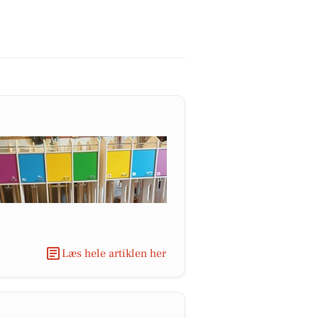
Læs hele artiklen her