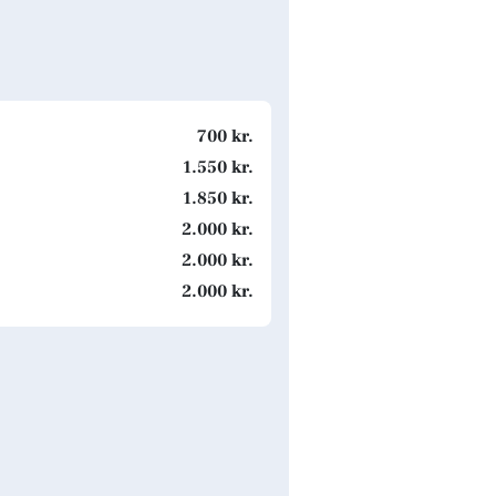
700 kr.
1.550 kr.
1.850 kr.
2.000 kr.
2.000 kr.
2.000 kr.