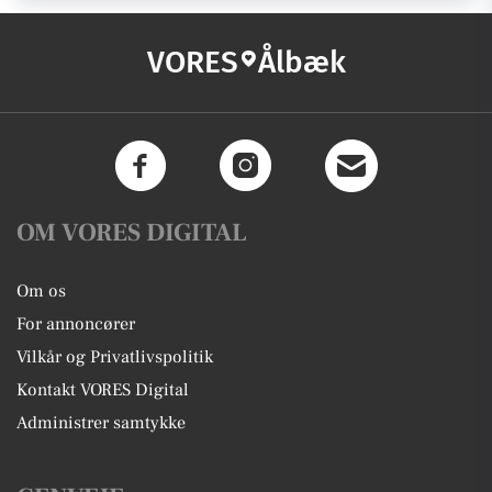
VORES
Ålbæk
OM VORES DIGITAL
Om os
For annoncører
Vilkår og Privatlivspolitik
Kontakt VORES Digital
Administrer samtykke