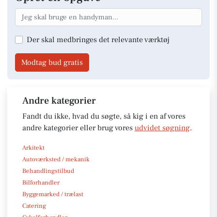
Der skal medbringes det relevante værktøj
Modtag bud gratis
Andre kategorier
Fandt du ikke, hvad du søgte, så kig i en af vores
andre kategorier eller brug vores
udvidet søgning
.
Arkitekt
Autoværksted / mekanik
Behandlingstilbud
Bilforhandler
Byggemarked / trælast
Catering