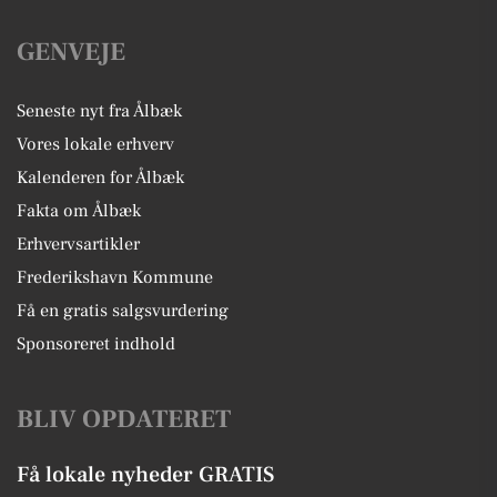
GENVEJE
Seneste nyt fra Ålbæk
Vores lokale erhverv
Kalenderen for Ålbæk
Fakta om Ålbæk
Erhvervsartikler
Frederikshavn Kommune
Få en gratis salgsvurdering
Sponsoreret indhold
BLIV OPDATERET
Få lokale nyheder GRATIS