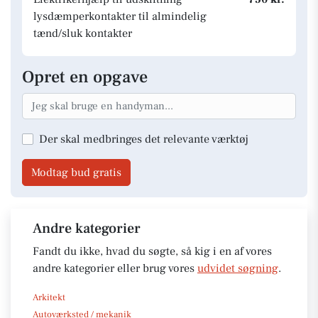
lysdæmperkontakter til almindelig
tænd/sluk kontakter
Opret en opgave
Der skal medbringes det relevante værktøj
Modtag bud gratis
Andre kategorier
Fandt du ikke, hvad du søgte, så kig i en af vores
andre kategorier eller brug vores
udvidet søgning
.
Arkitekt
Autoværksted / mekanik